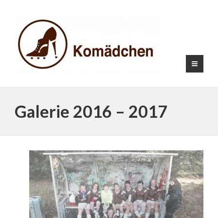
Galerie 2016 – 2017