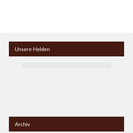
Unsere Helden
Archiv