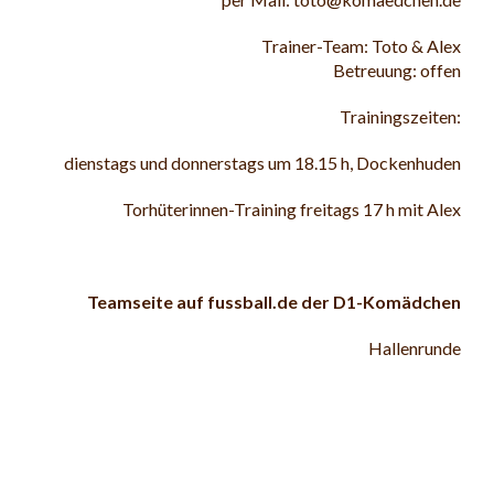
Trainer-Team: Toto & Alex
Betreuung: offen
Trainingszeiten:
dienstags und donnerstags um 18.15 h, Dockenhuden
Torhüterinnen-Training freitags 17 h mit Alex
Teamseite auf fussball.de der D1-Komädchen
Hallenrunde