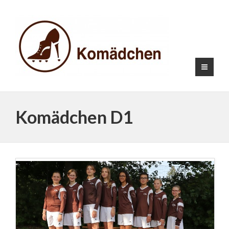
Komädchen D1