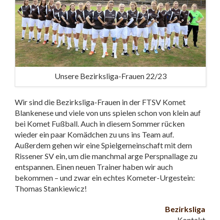
Unsere Bezirksliga-Frauen 22/23
Wir sind die Bezirksliga-Frauen in der FTSV Komet
Blankenese und viele von uns spielen schon von klein auf
bei Komet Fußball. Auch in diesem Sommer rücken
wieder ein paar Komädchen zu uns ins Team auf.
Außerdem gehen wir eine Spielgemeinschaft mit dem
Rissener SV ein, um die manchmal arge Perspnallage zu
entspannen. Einen neuen Trainer haben wir auch
bekommen – und zwar ein echtes Kometer-Urgestein:
Thomas Stankiewicz!
Bezirksliga
Kontakt