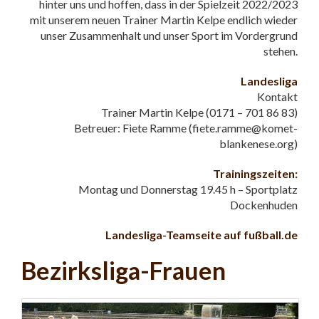
hinter uns und hoffen, dass in der Spielzeit 2022/2023
mit unserem neuen Trainer Martin Kelpe endlich wieder
unser Zusammenhalt und unser Sport im Vordergrund
stehen.
Landesliga
Kontakt
Trainer Martin Kelpe (0171 – 701 86 83)
Betreuer: Fiete Ramme (fiete.ramme@komet-
blankenese.org)
Trainingszeiten:
Montag und Donnerstag 19.45 h – Sportplatz
Dockenhuden
Landesliga-Teamseite auf fußball.de
Bezirksliga-Frauen