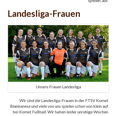
spielen, auf.
Landesliga-Frauen
Unsere Frauen Landesliga
Wir sind die Landesliga-Frauen in der FTSV Komet
Blankenese und viele von uns spielen schon von klein auf
bei Komet Fußball. Wir haben leider unruhige Wochen