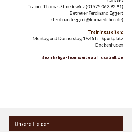
Trainer Thomas Stankiewicz (01575 063 92 91)
Betreuer Ferdinand Eggert
(ferdinandeggert@komaedchen.de)
Trainingszeiten:
Montag und Donnerstag 19.45 h – Sportplatz
Dockenhuden
Bezirksliga-Teamseite auf fussball.de
Unsere Helden