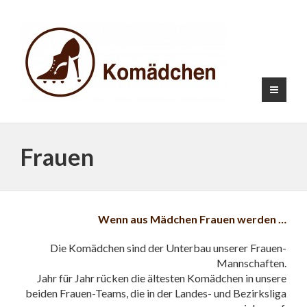
Frauen
Wenn aus Mädchen Frauen werden …
Die Komädchen sind der Unterbau unserer Frauen-
Mannschaften.
Jahr für Jahr rücken die ältesten Komädchen in unsere
beiden Frauen-Teams, die in der Landes- und Bezirksliga