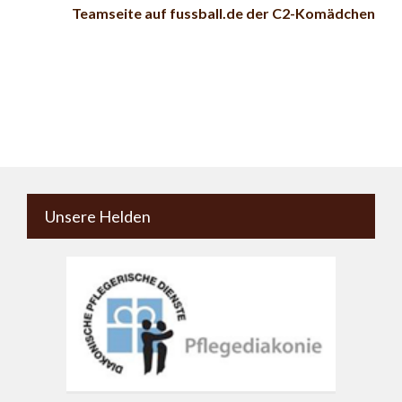
Teamseite auf fussball.de der C2-Komädchen
Unsere Helden