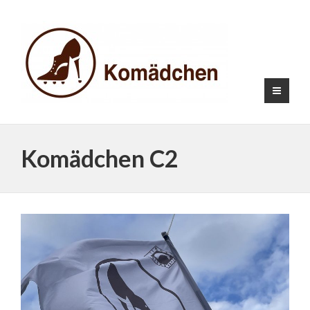
Komädchen C2